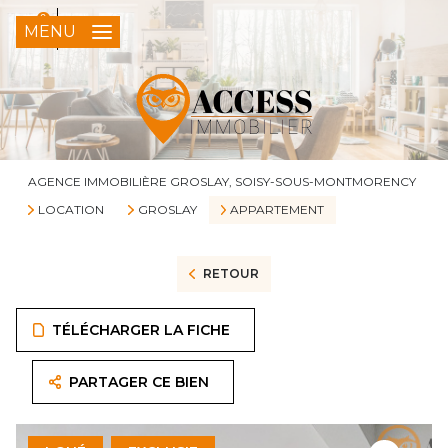
0
FR
MENU
AGENCE IMMOBILIÈRE GROSLAY, SOISY-SOUS-MONTMORENCY
LOCATION
GROSLAY
APPARTEMENT
RETOUR
TÉLÉCHARGER LA FICHE
PARTAGER CE BIEN