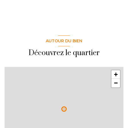
AUTOUR DU BIEN
Découvrez le quartier
+
−