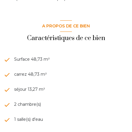
A PROPOS DE CE BIEN
Caractéristiques de ce bien
Surface 48,73 m²
carrez 48,73 m²
séjour 13,27 m²
2 chambre(s)
1 salle(s) d'eau