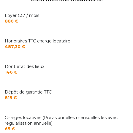
Loyer CC* / mois
880 €
Honoraires TTC charge locataire
487,30 €
Dont état des lieux
146 €
Dépôt de garantie TTC
815 €
Charges locatives (Previsionnelles mensuelles les avec
regularisation annuelle)
65 €