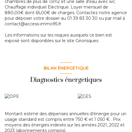
chambres de plus de 13m2 et une salle d'eau avec wc.
Chauffage individuel Electrique. Loyer mensuel de
880,00€ dont 65,00€ de charges. Contactez notre agence
pour déposer votre dossier au 01 39 83 30 30 ou par mail à
contact@access-immo95.fr
Les informations sur les risques auxquels ce bien est
exposé sont disponibles sur le site
Géorisques
BILAN ÉNERGÉTIQUE
Diagnostics énergetiques
Montant estimé des dépenses annuelles d'énergie pour un
usage standard est compris entre 750 € et 1 050 € . Prix
moyens des énergies indexés sur les années 2021, 2022 et
2023 (abonnements compris).