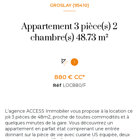
GROSLAY (95410)
Appartement 3 pièce(s) 2
chambre(s) 48.73 m²
1
880 € CC*
Réf
LOC880/F
L'agence ACCESS Immobilier vous propose à la location ce
joli 3 pièces de 48m2, proche de toutes commodités et à
quelques minutes de la gare. Vous découvrirez un
appartement en parfait état comprenant une entrée
donnant sur la pièce de vie avec cuisine US équipée, deux