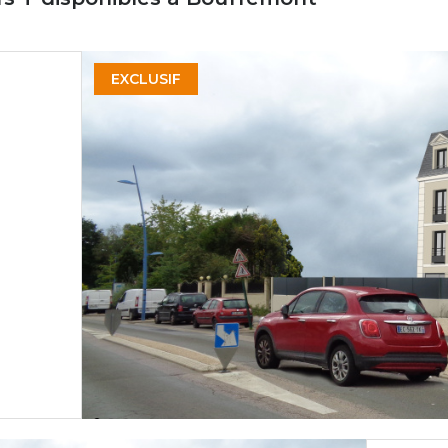
EXCLUSIF