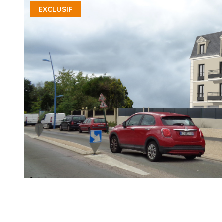
EXCLUSIF