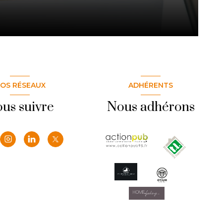
OS RÉSEAUX
ADHÉRENTS
us suivre
Nous adhérons