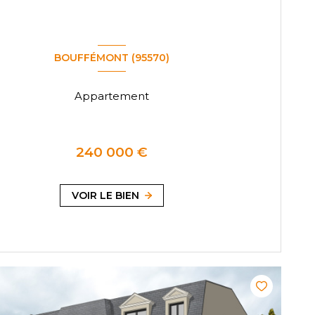
BOUFFÉMONT (95570)
Appartement
240 000 €
VOIR LE BIEN