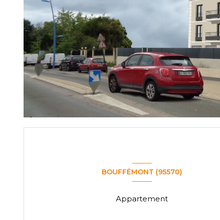
BOUFFÉMONT (95570)
Appartement