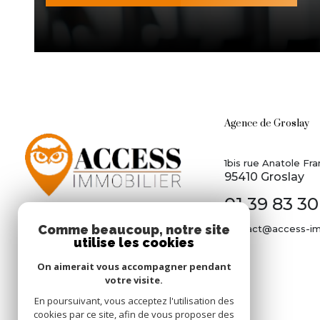
Agence de Groslay
1bis rue Anatole Fra
95410 Groslay
01 39 83 30
Comme beaucoup, notre site
contact@access-im
utilise les cookies
On aimerait vous accompagner pendant
votre visite.
En poursuivant, vous acceptez l'utilisation des
cookies par ce site, afin de vous proposer des