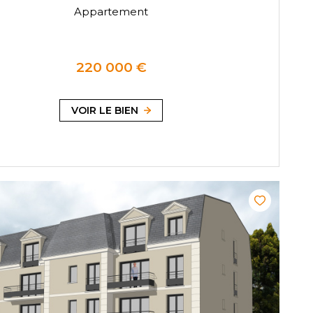
Appartement
220 000 €
VOIR LE BIEN