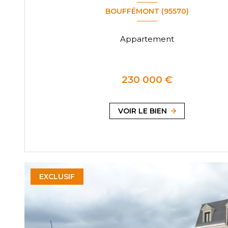
BOUFFÉMONT (95570)
Appartement
230 000 €
VOIR LE BIEN
EXCLUSIF