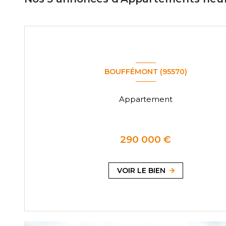
BOUFFÉMONT (95570)
Appartement
290 000 €
VOIR LE BIEN