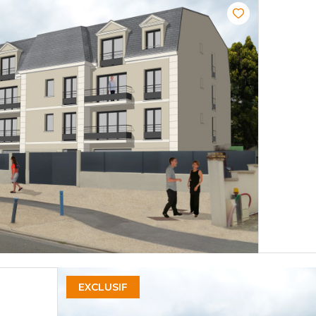
EXCLUSIF