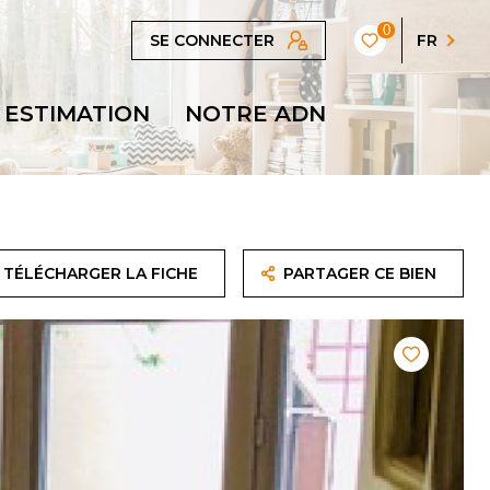
0
SE CONNECTER
FR
ESTIMATION
NOTRE ADN
TÉLÉCHARGER LA FICHE
PARTAGER CE BIEN