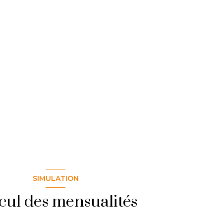
SIMULATION
cul des mensualités