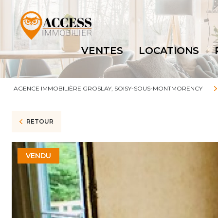
VENTES
LOCATIONS
AGENCE IMMOBILIÈRE GROSLAY, SOISY-SOUS-MONTMORENCY
RETOUR
VENDU