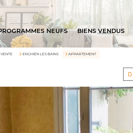
PROGRAMMES NEUFS
BIENS VENDUS
VENTE
ENGHIEN LES BAINS
APPARTEMENT