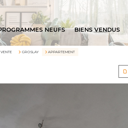
PROGRAMMES NEUFS
BIENS VENDUS
VENTE
GROSLAY
APPARTEMENT