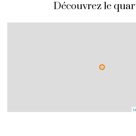
Découvrez le quar
Le