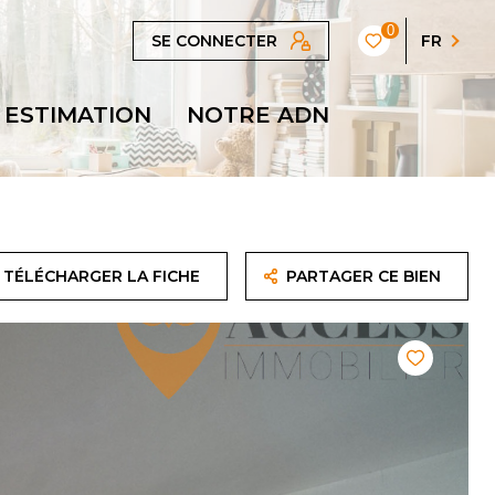
0
SE CONNECTER
FR
ESTIMATION
NOTRE ADN
TÉLÉCHARGER LA FICHE
PARTAGER CE BIEN