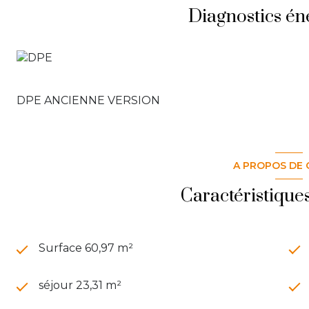
Diagnostics én
DPE ANCIENNE VERSION
A PROPOS DE 
Caractéristique
Surface 60,97 m²
séjour 23,31 m²