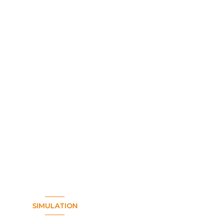
SIMULATION