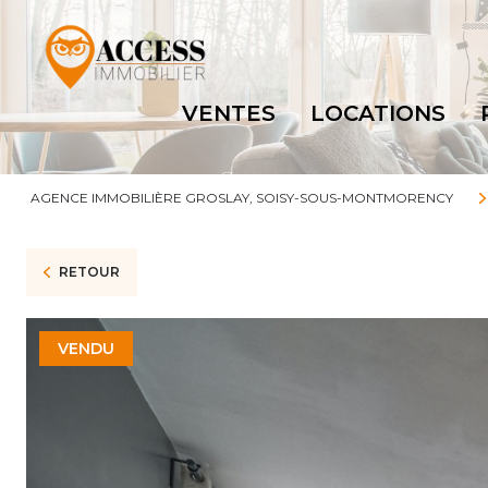
VENTES
LOCATIONS
AGENCE IMMOBILIÈRE GROSLAY, SOISY-SOUS-MONTMORENCY
RETOUR
VENDU