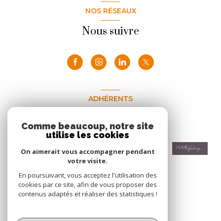
NOS RÉSEAUX
Nous suivre
ADHÉRENTS
Nous adhérons
Comme beaucoup, notre site
utilise les cookies
On aimerait vous accompagner pendant
votre visite.
En poursuivant, vous acceptez l'utilisation des
cookies par ce site, afin de vous proposer des
contenus adaptés et réaliser des statistiques !
© 2026 | Tous droits réservés