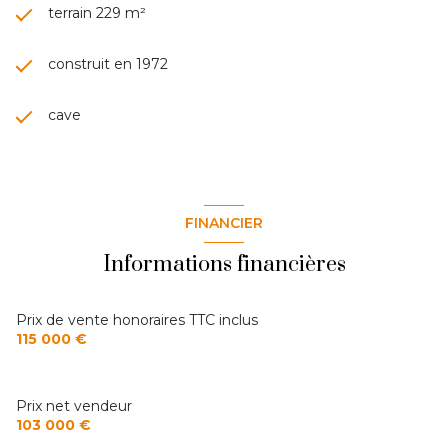
terrain 229 m²
construit en 1972
cave
FINANCIER
Informations financières
Prix de vente honoraires TTC inclus
115 000 €
Prix net vendeur
103 000 €