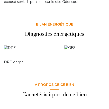
exposé sont disponibles sur le site
Géorisques
BILAN ÉNERGÉTIQUE
Diagnostics énergetiques
DPE vierge
A PROPOS DE CE BIEN
Caractéristiques de ce bien