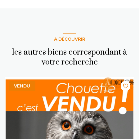
A DÉCOUVRIR
les autres biens correspondant à
votre recherche
VENDU