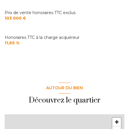
Prix de vente honoraires TTC exclus
103 000 €
Honoraires TTC à la charge acquéreur
11,65 %
AUTOUR DU BIEN
Découvrez le quartier
+