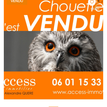
VENDU