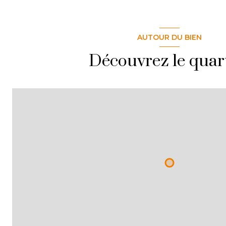
AUTOUR DU BIEN
Découvrez le quar