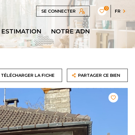
0
SE CONNECTER
FR
ESTIMATION
NOTRE ADN
TÉLÉCHARGER LA FICHE
PARTAGER CE BIEN