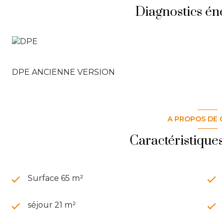
Diagnostics én
DPE ANCIENNE VERSION
A PROPOS DE 
Caractéristique
Surface 65 m²
séjour 21 m²