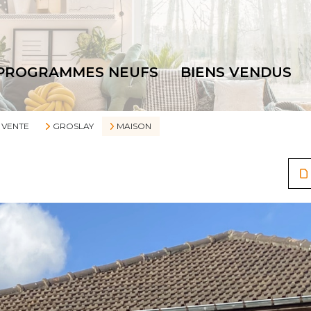
PROGRAMMES NEUFS
BIENS VENDUS
VENTE
GROSLAY
MAISON