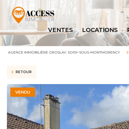
VENTES
LOCATIONS
AGENCE IMMOBILIÈRE GROSLAY, SOISY-SOUS-MONTMORENCY
RETOUR
VENDU