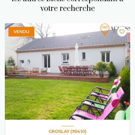
votre recherche
VENDU
GROSLAY (95410)