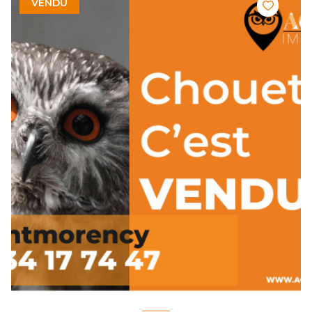
VENDU