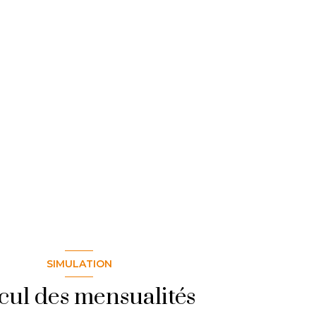
SIMULATION
cul des mensualités