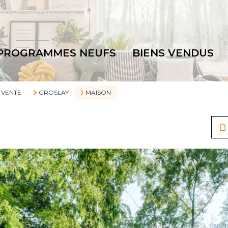
PROGRAMMES NEUFS
BIENS VENDUS
VENTE
GROSLAY
MAISON