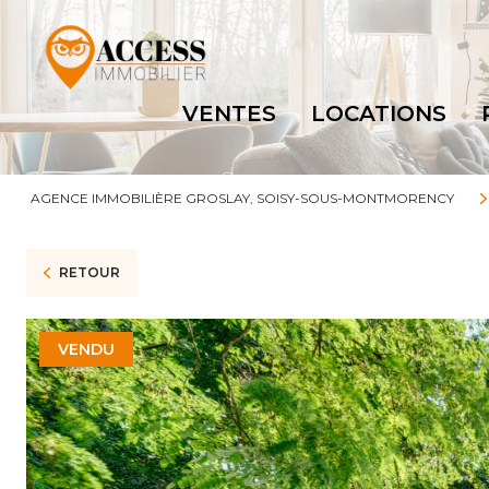
VENTES
LOCATIONS
AGENCE IMMOBILIÈRE GROSLAY, SOISY-SOUS-MONTMORENCY
RETOUR
VENDU