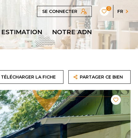
0
SE CONNECTER
FR
ESTIMATION
NOTRE ADN
TÉLÉCHARGER LA FICHE
PARTAGER CE BIEN