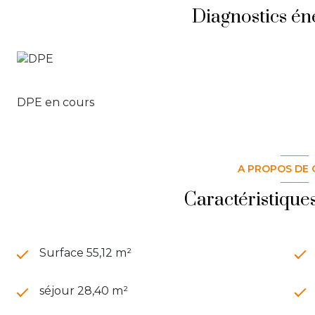
Diagnostics én
DPE en cours
A PROPOS DE 
Caractéristique
Surface 55,12 m²
séjour 28,40 m²