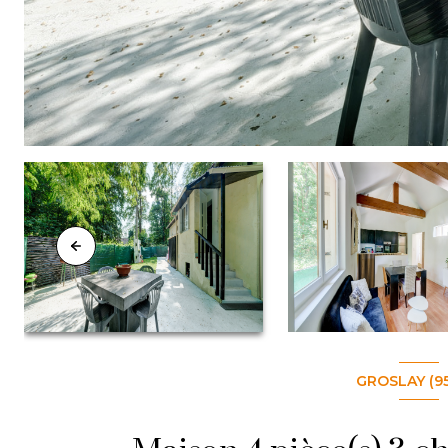
GROSLAY (9