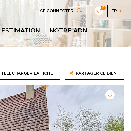
0
SE CONNECTER
FR
ESTIMATION
NOTRE ADN
TÉLÉCHARGER LA FICHE
PARTAGER CE BIEN