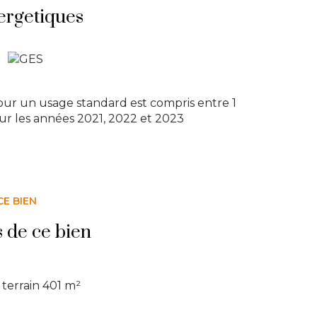
ergetiques
ur un usage standard est compris entre 1
sur les années 2021, 2022 et 2023
CE BIEN
s de ce bien
terrain 401 m²