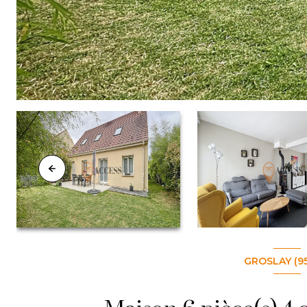
GROSLAY (9