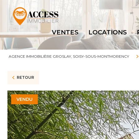
VENTES
LOCATIONS
AGENCE IMMOBILIÈRE GROSLAY, SOISY-SOUS-MONTMORENCY
RETOUR
VENDU