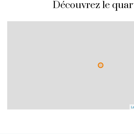
Découvrez le quar
Le