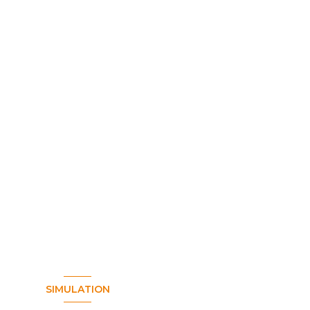
SIMULATION