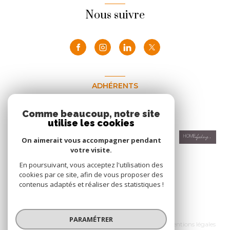
Nous suivre
ADHÉRENTS
Nous adhérons
Comme beaucoup, notre site
utilise les cookies
On aimerait vous accompagner pendant
votre visite.
En poursuivant, vous acceptez l'utilisation des
cookies par ce site, afin de vous proposer des
contenus adaptés et réaliser des statistiques !
© 2026 | Tous droits réservés
PARAMÉTRER
Nos honoraires
Nos partenaires
Mentions légales