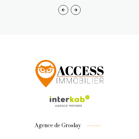
Agence de Groslay