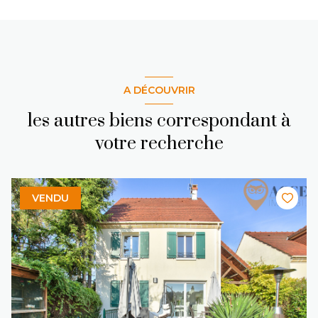
A DÉCOUVRIR
les autres biens correspondant à
votre recherche
VENDU