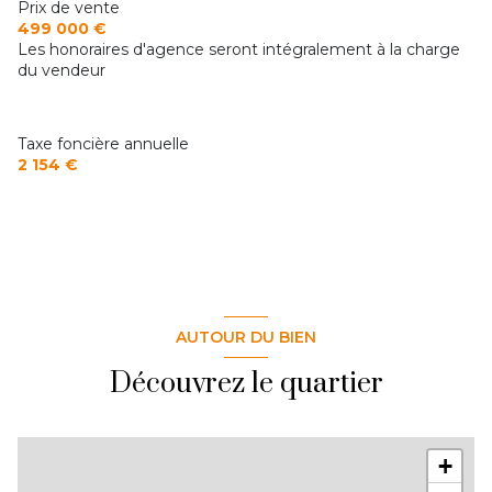
Prix de vente
499 000 €
Les honoraires d'agence seront intégralement à la charge
du vendeur
Taxe foncière annuelle
2 154 €
AUTOUR DU BIEN
Découvrez le quartier
+