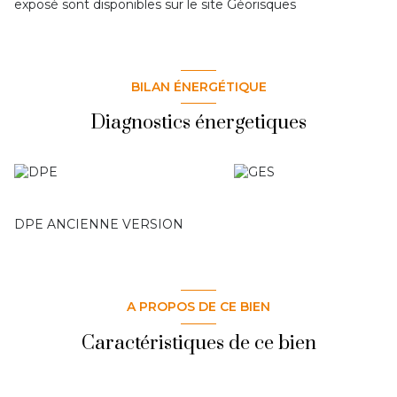
exposé sont disponibles sur le site
Géorisques
BILAN ÉNERGÉTIQUE
Diagnostics énergetiques
DPE ANCIENNE VERSION
A PROPOS DE CE BIEN
Caractéristiques de ce bien