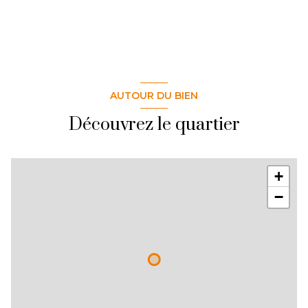
AUTOUR DU BIEN
Découvrez le quartier
+
−