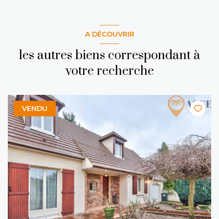
A DÉCOUVRIR
les autres biens correspondant à
votre recherche
VENDU