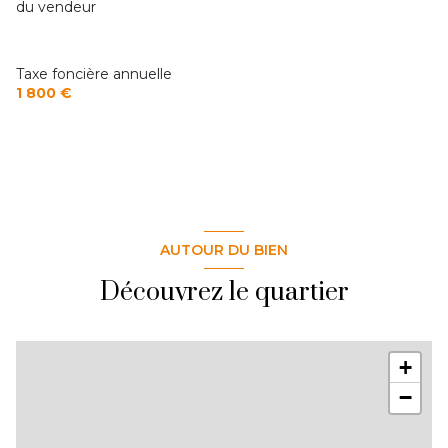
du vendeur
Taxe foncière annuelle
1 800 €
AUTOUR DU BIEN
Découvrez le quartier
+
−