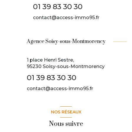
01 39 83 30 30
contact@access-immo95.fr
Agence Soisy-sous-Montmorency
1 place Henri Sestre,
95230 Soisy-sous-Montmorency
01 39 83 30 30
contact@access-immo95.fr
NOS RÉSEAUX
Nous suivre