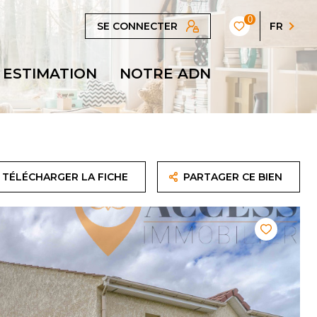
0
SE CONNECTER
FR
ESTIMATION
NOTRE ADN
TÉLÉCHARGER LA FICHE
PARTAGER CE BIEN