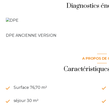
Diagnostics én
DPE ANCIENNE VERSION
A PROPOS DE 
Caractéristique
Surface 76,70 m²
séjour 30 m²