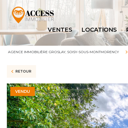
VENTES
LOCATIONS
AGENCE IMMOBILIÈRE GROSLAY, SOISY-SOUS-MONTMORENCY
RETOUR
VENDU