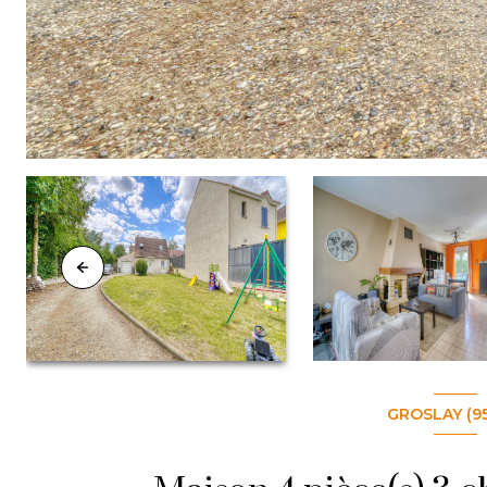
GROSLAY (9