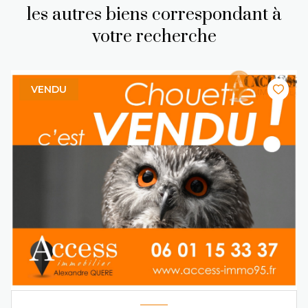
les autres biens correspondant à
votre recherche
VENDU