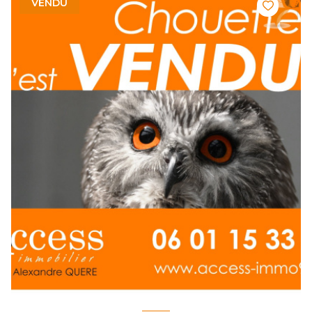
VENDU