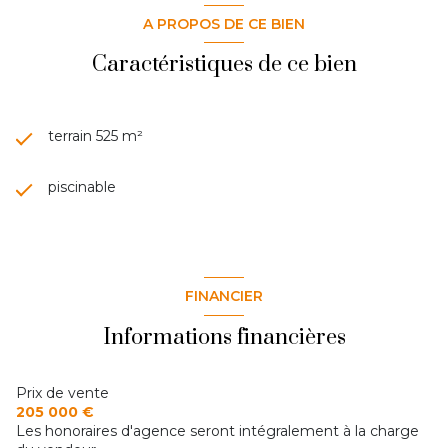
A PROPOS DE CE BIEN
Caractéristiques de ce bien
terrain 525 m²
piscinable
FINANCIER
Informations financières
Prix de vente
205 000 €
Les honoraires d'agence seront intégralement à la charge