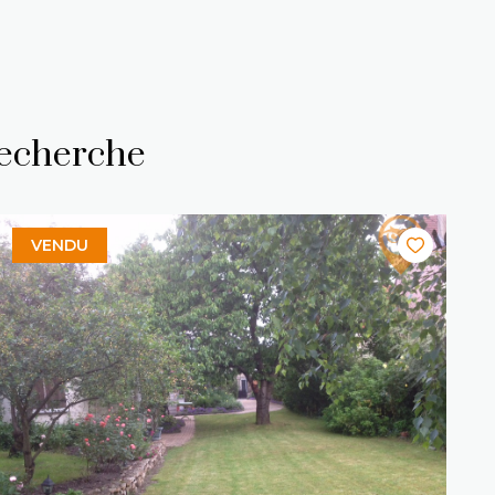
recherche
VENDU