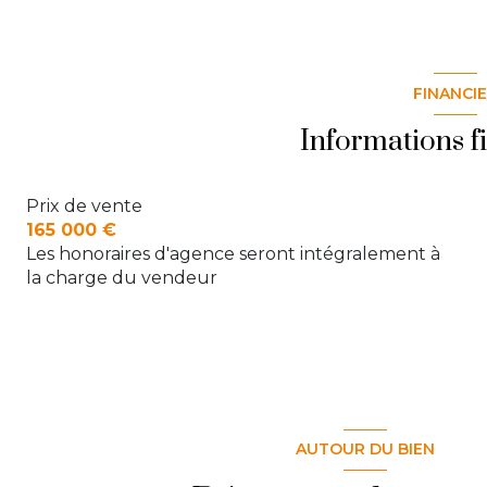
FINANCI
Informations f
Prix de vente
165 000 €
Les honoraires d'agence seront intégralement à
la charge du vendeur
AUTOUR DU BIEN