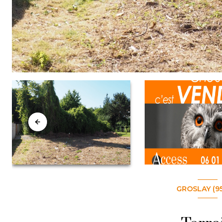
GROSLAY (9