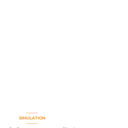
SIMULATION