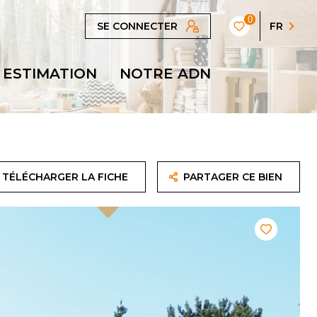
0
SE CONNECTER
FR
ESTIMATION
NOTRE ADN
TÉLÉCHARGER LA FICHE
PARTAGER CE BIEN