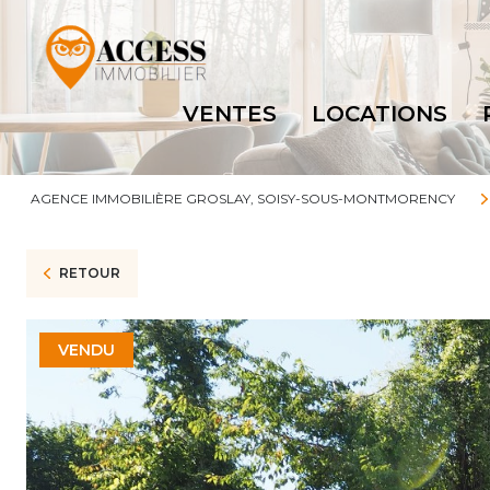
VENTES
LOCATIONS
AGENCE IMMOBILIÈRE GROSLAY, SOISY-SOUS-MONTMORENCY
RETOUR
VENDU