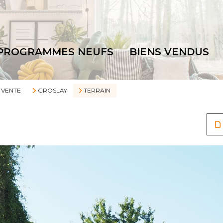
PROGRAMMES NEUFS
BIENS VENDUS
VENTE
GROSLAY
TERRAIN