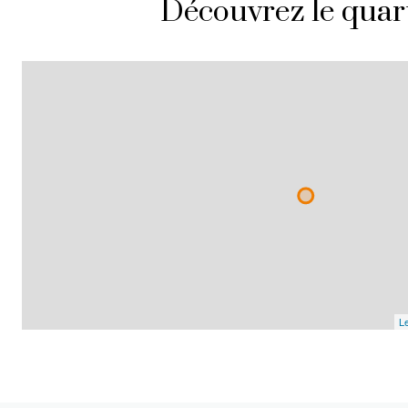
Découvrez le quar
Le