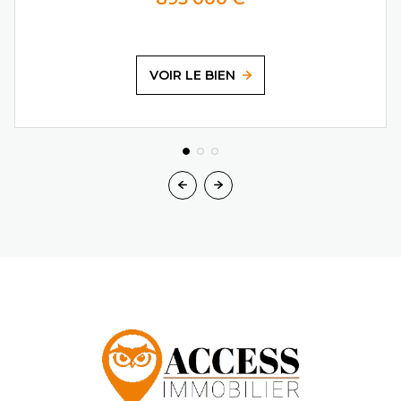
VOIR LE BIEN