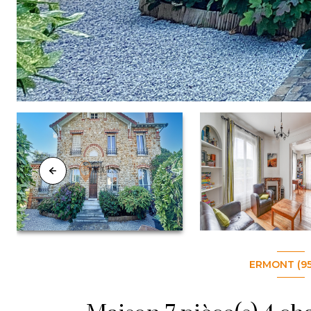
ERMONT (95