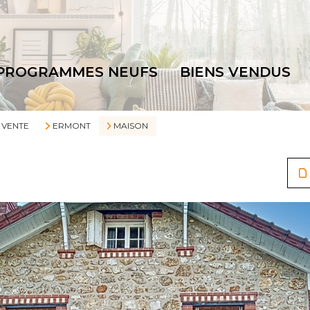
PROGRAMMES NEUFS
BIENS VENDUS
VENTE
ERMONT
MAISON