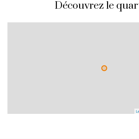
Découvrez le quar
Le