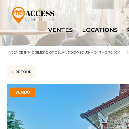
VENTES
LOCATIONS
AGENCE IMMOBILIÈRE GROSLAY, SOISY-SOUS-MONTMORENCY
RETOUR
VENDU