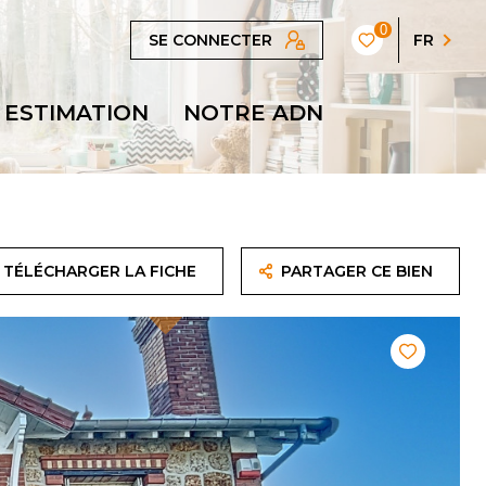
0
SE CONNECTER
FR
ESTIMATION
NOTRE ADN
TÉLÉCHARGER LA FICHE
PARTAGER CE BIEN