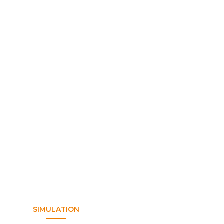
SIMULATION