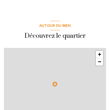
AUTOUR DU BIEN
Découvrez le quartier
+
−