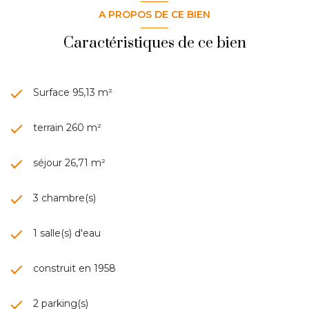
A PROPOS DE CE BIEN
Caractéristiques de ce bien
Surface 95,13 m²
terrain 260 m²
séjour 26,71 m²
3 chambre(s)
1 salle(s) d'eau
construit en 1958
2 parking(s)