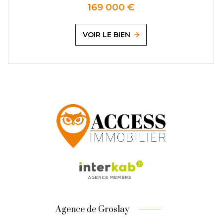
169 000 €
VOIR LE BIEN
Agence de Groslay