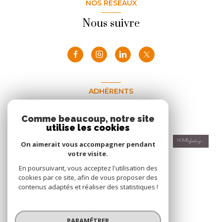
NOS RÉSEAUX
Nous suivre
ADHÉRENTS
Nous adhérons
Comme beaucoup, notre site
utilise les cookies
On aimerait vous accompagner pendant
votre visite.
En poursuivant, vous acceptez l'utilisation des
cookies par ce site, afin de vous proposer des
contenus adaptés et réaliser des statistiques !
© 2026 | Tous droits réservés
PARAMÉTRER