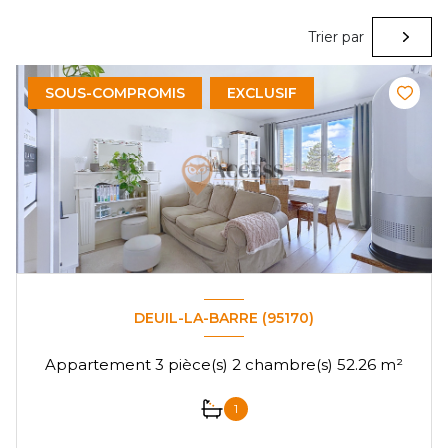
Trier par
SOUS-COMPROMIS
EXCLUSIF
DEUIL-LA-BARRE (95170)
Appartement 3 pièce(s) 2 chambre(s) 52.26 m²
1