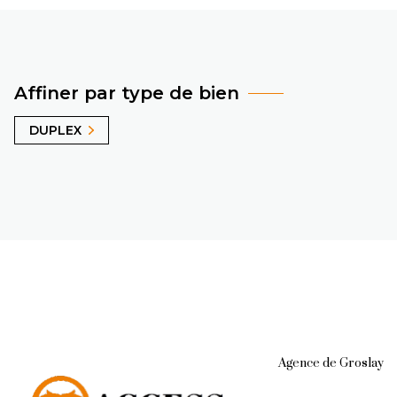
Affiner par type de bien
DUPLEX
Agence de Groslay