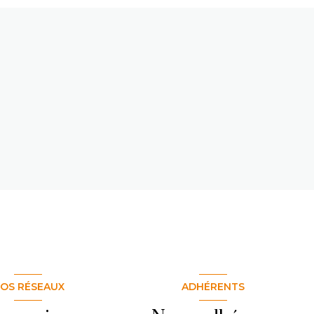
OS RÉSEAUX
ADHÉRENTS