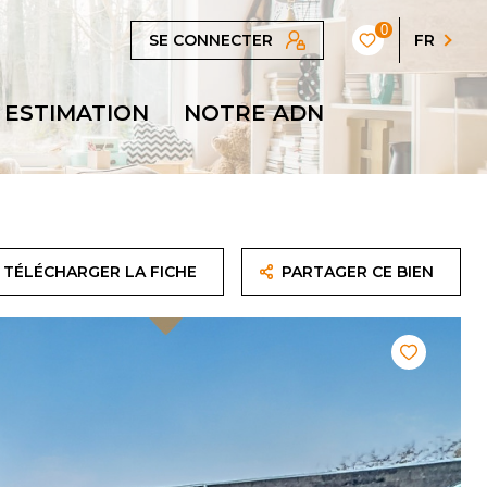
0
SE CONNECTER
FR
ESTIMATION
NOTRE ADN
TÉLÉCHARGER LA FICHE
PARTAGER CE BIEN