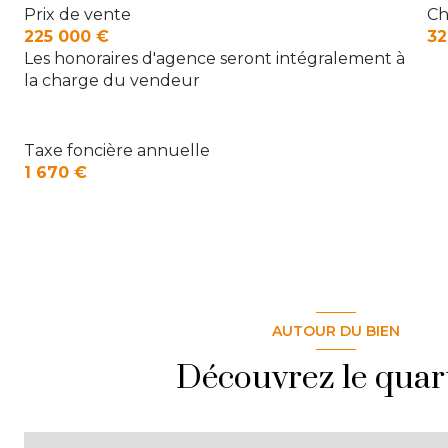
Prix de vente
Ch
225 000 €
32
Les honoraires d'agence seront intégralement à
la charge du vendeur
Taxe foncière annuelle
1 670 €
AUTOUR DU BIEN
Découvrez le quar