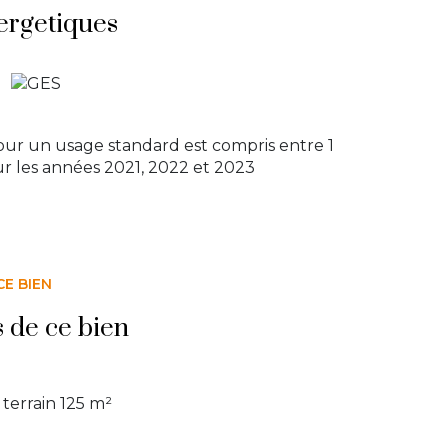
ergetiques
ur un usage standard est compris entre 1
ur les années 2021, 2022 et 2023
CE BIEN
s de ce bien
terrain 125 m²