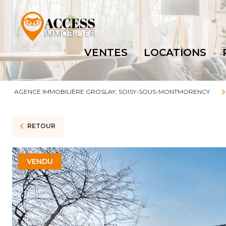
VENTES
LOCATIONS
AGENCE IMMOBILIÈRE GROSLAY, SOISY-SOUS-MONTMORENCY
RETOUR
VENDU