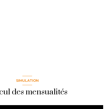
SIMULATION
cul des mensualités