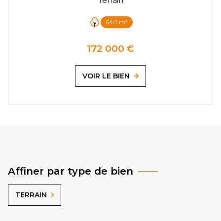
Terrain
640 m²
172 000 €
VOIR LE BIEN
Affiner par type de bien
TERRAIN