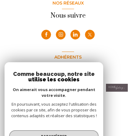
NOS RÉSEAUX
Nous suivre
ADHÉRENTS
Nous adhérons
Comme beaucoup, notre site
utilise les cookies
On aimerait vous accompagner pendant
votre visite.
En poursuivant, vous acceptez l'utilisation des
cookies par ce site, afin de vous proposer des
contenus adaptés et réaliser des statistiques !
© 2026 | Tous droits réservés