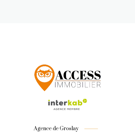
Agence de Groslay