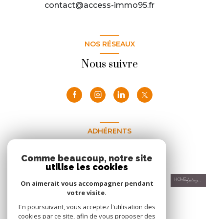
contact@access-immo95.fr
NOS RÉSEAUX
Nous suivre
ADHÉRENTS
Nous adhérons
Comme beaucoup, notre site
utilise les cookies
On aimerait vous accompagner pendant
votre visite.
En poursuivant, vous acceptez l'utilisation des
cookies par ce site, afin de vous proposer des