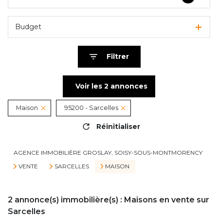
Budget
Filtrer
Voir les
2
annonces
Maison
95200 - Sarcelles
Réinitialiser
AGENCE IMMOBILIÈRE GROSLAY, SOISY-SOUS-MONTMORENCY
VENTE
SARCELLES
MAISON
2
annonce(s) immobilière(s) : Maisons en vente sur
Sarcelles