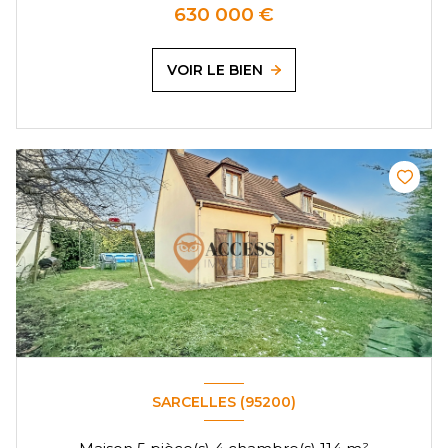
630 000 €
VOIR LE BIEN
SARCELLES (95200)