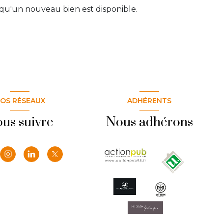
qu'un nouveau bien est disponible.
OS RÉSEAUX
ADHÉRENTS
us suivre
Nous adhérons