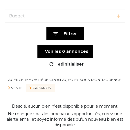
Budget
Filtrer
Voir les
0
annonces
Réinitialiser
AGENCE IMMOBILIÈRE GROSLAY, SOISY-SOUS-MONTMORENCY
VENTE
CABANON
Désolé, aucun bien n'est disponible pour le moment.
Ne manquez pas les prochaines opportunités, créez une
alerte email et soyez informé dès qu'un nouveau bien est
disponible.