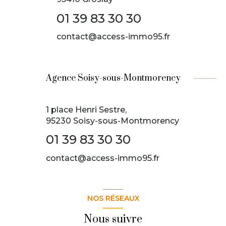
01 39 83 30 30
contact@access-immo95.fr
Agence Soisy-sous-Montmorency
1 place Henri Sestre,
95230 Soisy-sous-Montmorency
01 39 83 30 30
contact@access-immo95.fr
NOS RÉSEAUX
Nous suivre