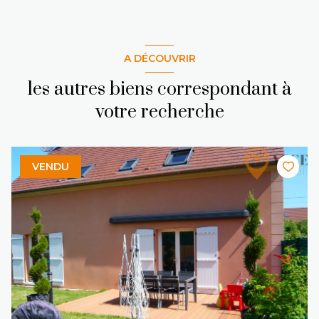
A DÉCOUVRIR
les autres biens correspondant à
votre recherche
VENDU