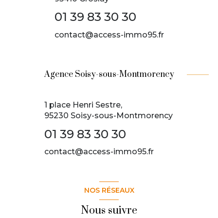
01 39 83 30 30
contact@access-immo95.fr
Agence Soisy-sous-Montmorency
1 place Henri Sestre,
95230 Soisy-sous-Montmorency
01 39 83 30 30
contact@access-immo95.fr
NOS RÉSEAUX
Nous suivre