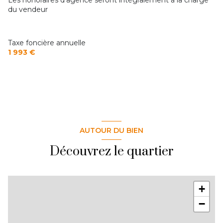
du vendeur
Taxe foncière annuelle
1 993 €
AUTOUR DU BIEN
Découvrez le quartier
+
−