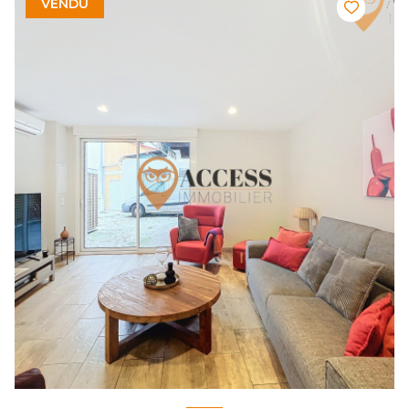
VENDU