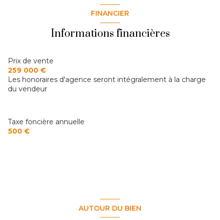
FINANCIER
Informations financières
Prix de vente
259 000 €
Les honoraires d'agence seront intégralement à la charge
du vendeur
Taxe foncière annuelle
500 €
AUTOUR DU BIEN