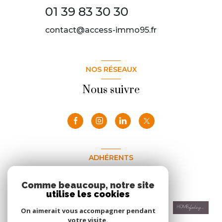
01 39 83 30 30
contact@access-immo95.fr
NOS RÉSEAUX
Nous suivre
ADHÉRENTS
Nous adhérons
Comme beaucoup, notre site
utilise les cookies
On aimerait vous accompagner pendant
votre visite.