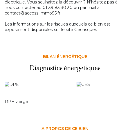
électrique. Vous souhaitez la découvrir ? N'hésitez pas à
nous contacter au 01 39 83 30 30 ou par mail à
contact@access-immo95.fr
Les informations sur les risques auxquels ce bien est
exposé sont disponibles sur le site
Géorisques
BILAN ÉNERGÉTIQUE
Diagnostics énergetiques
DPE vierge
A PROPOS DE CE BIEN