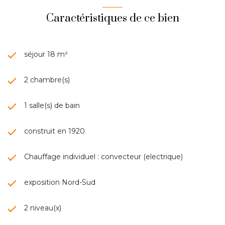
Caractéristiques de ce bien
séjour 18 m²
2 chambre(s)
1 salle(s) de bain
construit en 1920
Chauffage individuel : convecteur (electrique)
exposition Nord-Sud
2 niveau(x)