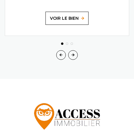
VOIR LE BIEN