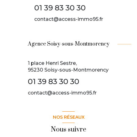
01 39 83 30 30
contact@access-immo95.fr
Agence Soisy-sous-Montmorency
1 place Henri Sestre,
95230 Soisy-sous-Montmorency
01 39 83 30 30
contact@access-immo95.fr
NOS RÉSEAUX
Nous suivre