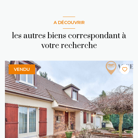
A DÉCOUVRIR
les autres biens correspondant à
votre recherche
VENDU