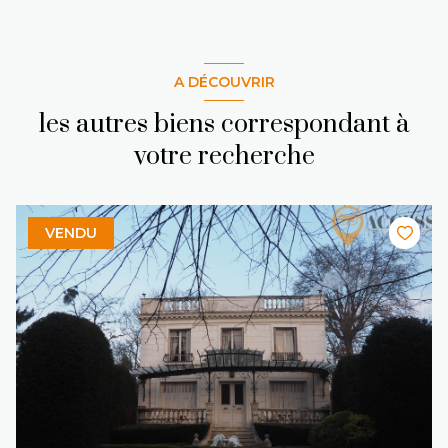
A DÉCOUVRIR
les autres biens correspondant à
votre recherche
VENDU