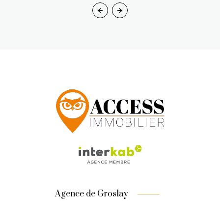
Agence de Groslay