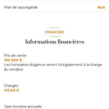
Plan de sauvegarde
Non
FINANCIER
Informations financières
Prix de vente
195 000 €
Les honoraires d'agence seront intégralement à la charge
du vendeur
Charges
101,46 €
Taxe foncière annuelle