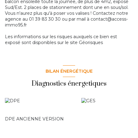
balcon ensoleillé toute la journée, de plus de 4m2, exposé
Sud/Est. 2 places de stationnement dont une en sous/sol.
Vous n'aurez plus qu'à poser vos valises ! Contactez notre
agence au 01 39 83 30 30 ou par mail à contact@access-
immo95.fr
Les informations sur les risques auxquels ce bien est
exposé sont disponibles sur le site
Géorisques
BILAN ÉNERGÉTIQUE
Diagnostics énergetiques
DPE ANCIENNE VERSION