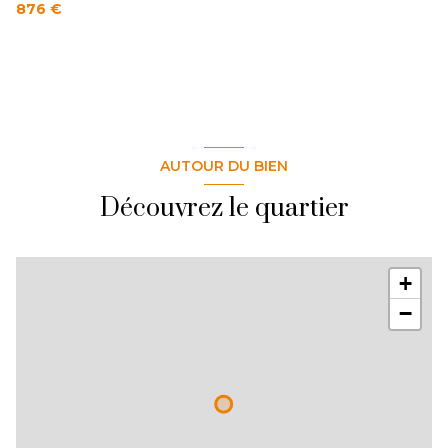
876 €
AUTOUR DU BIEN
Découvrez le quartier
+
−