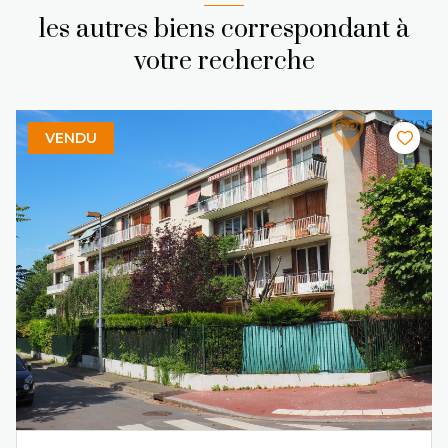
les autres biens correspondant à
votre recherche
VENDU