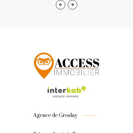
Agence de Groslay