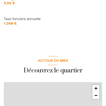
3,50 €
Taxe foncière annuelle
1 268 €
AUTOUR DU BIEN
Découvrez le quartier
+
−