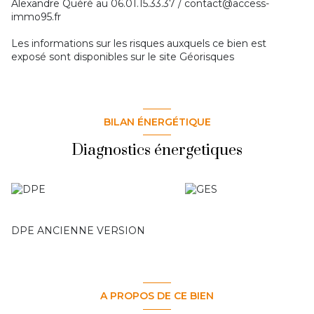
Alexandre Quéré au 06.01.15.33.37 / contact@access-
immo95.fr
Les informations sur les risques auxquels ce bien est
exposé sont disponibles sur le site
Géorisques
BILAN ÉNERGÉTIQUE
Diagnostics énergetiques
DPE ANCIENNE VERSION
A PROPOS DE CE BIEN