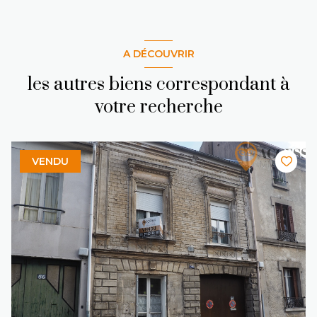
A DÉCOUVRIR
les autres biens correspondant à
votre recherche
VENDU