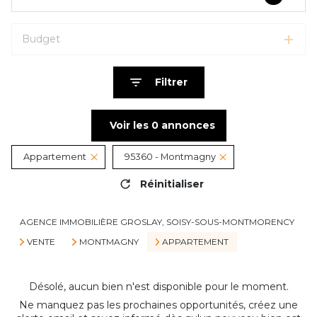
Budget
Filtrer
Voir les
0
annonces
Appartement
95360 - Montmagny
Réinitialiser
AGENCE IMMOBILIÈRE GROSLAY, SOISY-SOUS-MONTMORENCY
VENTE
MONTMAGNY
APPARTEMENT
Désolé, aucun bien n'est disponible pour le moment.
Ne manquez pas les prochaines opportunités, créez une