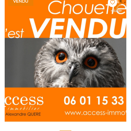
VENDU