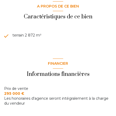
A PROPOS DE CE BIEN
Caractéristiques de ce bien
terrain 2 872 m²
FINANCIER
Informations financières
Prix de vente
295 000 €
Les honoraires d'agence seront intégralement à la charge
du vendeur