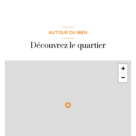
AUTOUR DU BIEN
Découvrez le quartier
+
−